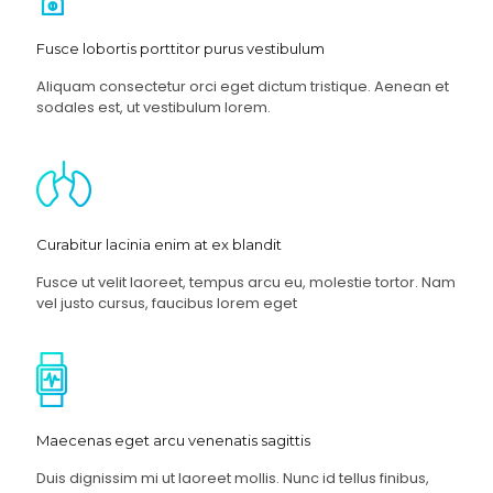
Fusce lobortis porttitor purus vestibulum
Aliquam consectetur orci eget dictum tristique. Aenean et
sodales est, ut vestibulum lorem.
Curabitur lacinia enim at ex blandit
Fusce ut velit laoreet, tempus arcu eu, molestie tortor. Nam
vel justo cursus, faucibus lorem eget
Maecenas eget arcu venenatis sagittis
Duis dignissim mi ut laoreet mollis. Nunc id tellus finibus,