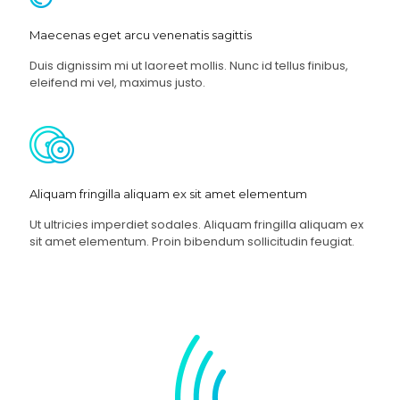
Maecenas eget arcu venenatis sagittis
Duis dignissim mi ut laoreet mollis. Nunc id tellus finibus,
eleifend mi vel, maximus justo.
Aliquam fringilla aliquam ex sit amet elementum
Ut ultricies imperdiet sodales. Aliquam fringilla aliquam ex
sit amet elementum. Proin bibendum sollicitudin feugiat.