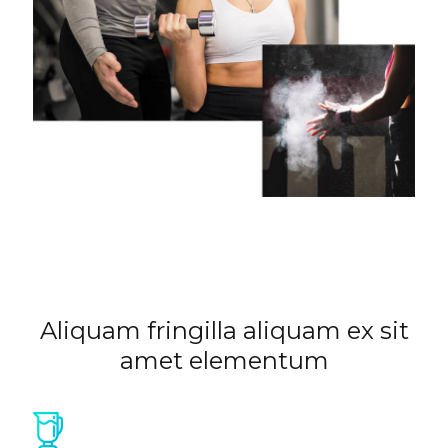
Aliquam fringilla aliquam ex sit
amet elementum