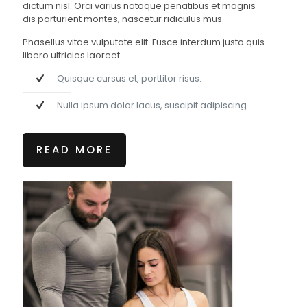
dictum nisl. Orci varius natoque penatibus et magnis
dis parturient montes, nascetur ridiculus mus.
Phasellus vitae vulputate elit. Fusce interdum justo quis
libero ultricies laoreet.
Quisque cursus et, porttitor risus.
Nulla ipsum dolor lacus, suscipit adipiscing.
READ MORE