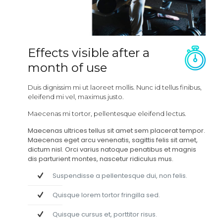
Effects visible after a
month of use
Duis dignissim mi ut laoreet mollis. Nunc id tellus finibus,
eleifend mi vel, maximus justo.
Maecenas mi tortor, pellentesque eleifend lectus.
Maecenas ultrices tellus sit amet sem placerat tempor.
Maecenas eget arcu venenatis, sagittis felis sit amet,
dictum nisl. Orci varius natoque penatibus et magnis
dis parturient montes, nascetur ridiculus mus.
Suspendisse a pellentesque dui, non felis.
Quisque lorem tortor fringilla sed.
Quisque cursus et, porttitor risus.