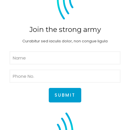
Join the strong army
Curabitur sed iaculis dolor, non congue ligula