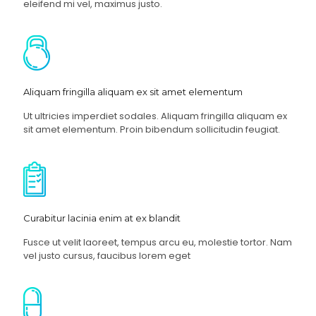
eleifend mi vel, maximus justo.
Aliquam fringilla aliquam ex sit amet elementum
Ut ultricies imperdiet sodales. Aliquam fringilla aliquam ex
sit amet elementum. Proin bibendum sollicitudin feugiat.
Curabitur lacinia enim at ex blandit
Fusce ut velit laoreet, tempus arcu eu, molestie tortor. Nam
vel justo cursus, faucibus lorem eget